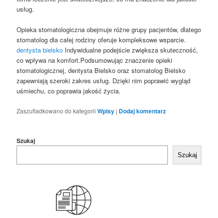
usług.
Opieka stomatologiczna obejmuje różne grupy pacjentów, dlatego
stomatolog dla całej rodziny oferuje kompleksowe wsparcie.
dentysta bielsko
Indywidualne podejście zwiększa skuteczność,
co wpływa na komfort.Podsumowując znaczenie opieki
stomatologicznej, dentysta Bielsko oraz stomatolog Bielsko
zapewniają szeroki zakres usług. Dzięki nim poprawić wygląd
uśmiechu, co poprawia jakość życia.
Zaszufladkowano do kategorii
Wpisy
|
Dodaj komentarz
Szukaj
Szukaj