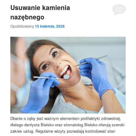
Usuwanie kamienia
nazębnego
Opublikowany
15 kwietnia, 2026
Dbanie o zęby jest ważnym elementem profilaktyki zdrowotnej,
dlatego dentysta Bielsko oraz stomatolog Bielsko oferują szeroki
zakres usług. Regularne wizyty pozwalają kontrolować stan